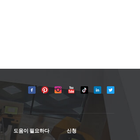
도움이 필요하다
신청