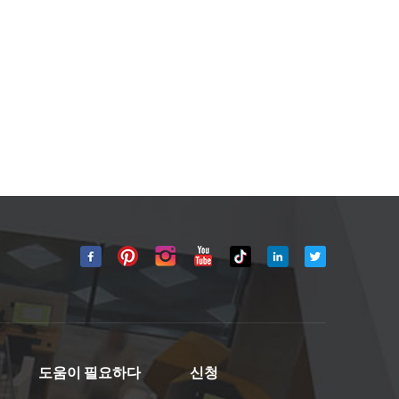
도움이 필요하다
신청