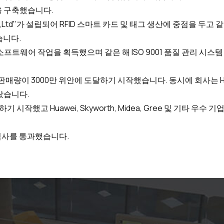
십을 구축했습니다.
y Co.,Ltd"가 설립되어 RFID 스마트 카드 및 태그 생산에 중점을 
습니다.
퓨터 소프트웨어 작업을 획득했으며 같은 해 ISO 9001 품질 관리 
고 판매량이 3000만 위안에 도달하기 시작했습니다. 동시에 회사는 
랐습니다.
하기 시작했고 Huawei, Skyworth, Midea, Gree 및 기타 
01 심사를 통과했습니다.