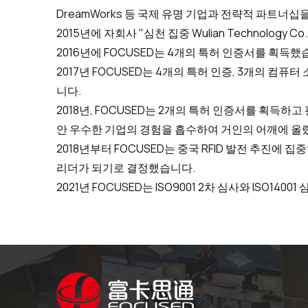
DreamWorks 등 국제 유명 기업과 전략적 파트너
2015년에 자회사 "심천 집중 Wulian Technolog
2016년에 FOCUSED는 4개의 특허 인증서를 획득했
2017년 FOCUSED는 4개의 특허 인증, 3개의 컴
니다.
2018년, FOCUSED는 2개의 특허 인증서를 획득하
안 우수한 기업의 경험을 흡수하여 거인의 어깨에 올
2018년부터 FOCUSED는 중국 RFID 발전 추진에 집중
리더가 되기로 결정했습니다.
2021년 FOCUSED는 ISO9001 2차 심사와 ISO140