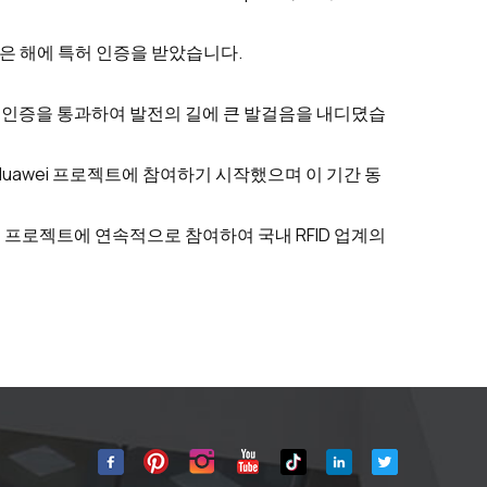
두고 같은 해에 특허 인증을 받았습니다.
시스템 인증을 통과하여 발전의 길에 큰 발걸음을 내디뎠습
Huawei 프로젝트에 참여하기 시작했으며 이 기간 동
우수 기업 프로젝트에 연속적으로 참여하여 국내 RFID 업계의