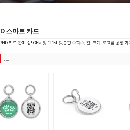
ID 스마트 카드
RFID 카드 판매 중! OEM 및 ODM, 맞춤형 주파수, 칩, 크기, 로고를 공