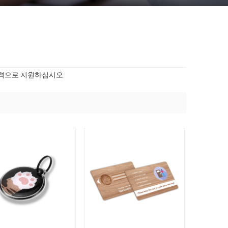
장 가격으로 지원하십시오.