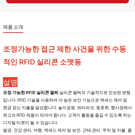
제품 소개
조정가능한 접근 제한 사건을 위한 수동
적인 RFID 실리콘 소맷동
설명
조정 가능한 RFID 실리콘 팔찌
실리콘 팔찌의 기술적으로 진보된 변형
입니다. RFID 기술을 사용하여 더 높은 보안 기능으로 액세스 제어 및
현금 없는 지불을 달성합니다. 놀이공원, 워터파크, 동호회, 행사장에서
최고의 RFID 제품이 되어야 합니다. 고객이 활동을 즐길 수 있도록 하는
디지털 티켓이 될 수 있습니다.
발권, 건강 관리, 여행, 액세스 제어 및 보안, 근태 관리, 주차 및 지불, 클