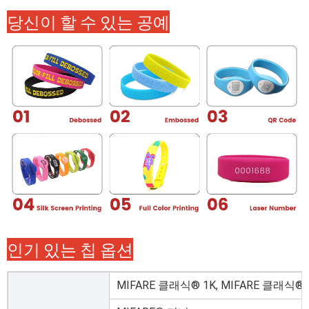
당신이 할 수 있는 공예
인기 있는 칩 옵션
MIFARE 클래식® 1K, MIFARE 클래식® 