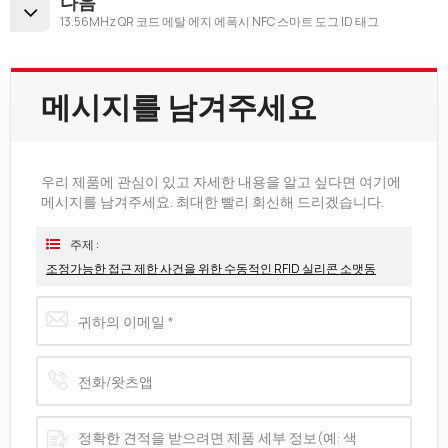
다음
13.56MHz QR 코드 메탈 에지 에폭시 NFC 스마트 도그 ID 태그
메시지를 남겨주세요
우리 제품에 관심이 있고 자세한 내용을 알고 싶다면 여기에
메시지를 남겨주세요. 최대한 빨리 회신해 드리겠습니다.
주제 :
조정가능한 접근 제한 사건을 위한 수동적인 RFID 실리콘 소맷동