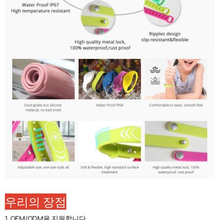
우리의 장점
1. OEM/ODM을 지원합니다.