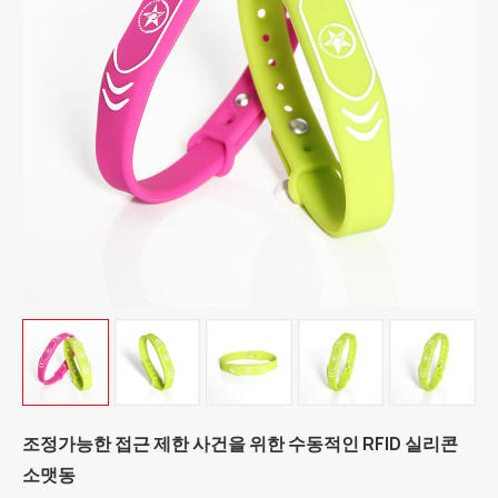
조정가능한 접근 제한 사건을 위한 수동적인 RFID 실리콘
소맷동