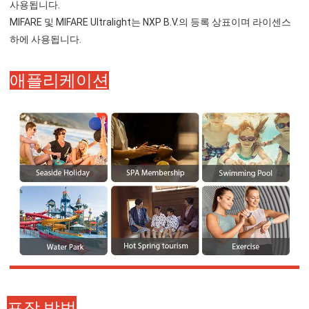
사용됩니다.
MIFARE 및 MIFARE Ultralight는 NXP B.V.의 등록 상표이며 라이센스 
하에 사용됩니다.
애플리케이션
포장 방법