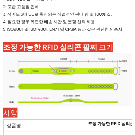
2. 고급 고품질 인쇄
3. 적어도 3배 QC로 확신되는 직업적인 판매 팀 및 100% 질.
4. 필요한 경우 유연한 배송 시간 및 분할 선적 허용.
5. ISO9001 및 ISO14001, EN71 및 CPSIA 등과 같은 완전한 인증서
조정 가능한 RFID 실리콘 팔찌
크기
사양
조정 가능한 RFID 실리콘
상품명