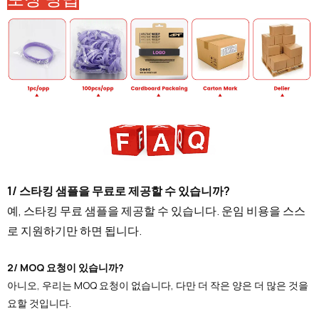
1/ 스타킹 샘플을 무료로 제공할 수 있습니까?
예, 스타킹 무료 샘플을 제공할 수 있습니다. 운임 비용을 스스
로 지원하기만 하면 됩니다.
2/ MOQ 요청이 있습니까?
아니오, 우리는 MOQ 요청이 없습니다, 다만 더 작은 양은 더 많은 것을
요할 것입니다.