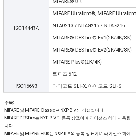
MIFARE® 미니
MIFARE Ultralight®, MIFARE Ultralight
NTAG213 / NTAG215 / NTAG216
ISO14443A
MIFARE® DESFire® EV1(2K/4K/8K)
MIFARE® DESFire® EV2(2K/4K/8K)
MIFARE Plus®(2K/4K)
토파즈 512
ISO15693
아이코드 SLI-X, 아이코드 SLI-S
주목:
MIFARE 및 MIFARE Classic은 NXP B.V.의 상표입니다.
MIFARE DESFire는 NXP B.V.의 등록 상표이며 라이선스 하에 사용됩
니다.
MIFARE 및 MIFARE Plus는 NXP B.V.의 등록 상표이며 라이선스 하에 