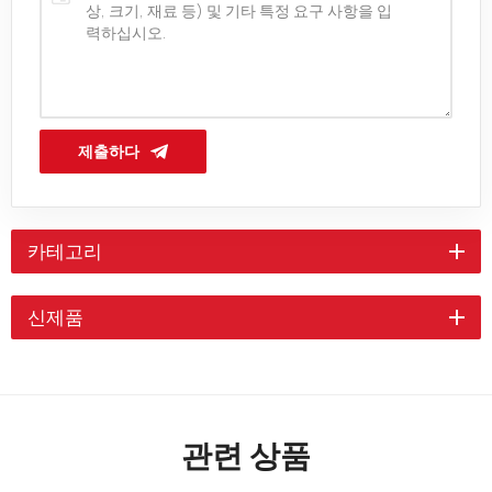
제출하다
카테고리
신제품
관련 상품