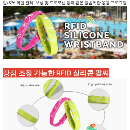
럽/SPA 회원 관리, 보상 및 프로모션 등과 같은 광범위한 응용 프로그램
장점
조정 가능한 RFID 실리콘 팔찌