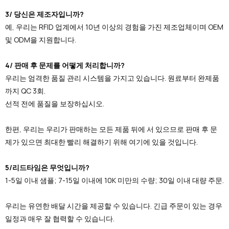
3/ 당신은 제조자입니까?
예, 우리는 RFID 업계에서 10년 이상의 경험을 가진 제조업체이며 OEM
및 ODM을 지원합니다.
4/ 판매 후 문제를 어떻게 처리합니까?
우리는 엄격한 품질 관리 시스템을 가지고 있습니다. 원료부터 완제품
까지 QC 3회.
선적 전에 품질을 보장하십시오.
한편, 우리는 우리가 판매하는 모든 제품 뒤에 서 있으므로 판매 후 문
제가 있으면 최대한 빨리 해결하기 위해 여기에 있을 것입니다.
5/리드타임은 무엇입니까?
1-5일 이내 샘플; 7-15일 이내에 10K 미만의 수량; 30일 이내 대량 주문.
우리는 유연한 배달 시간을 제공할 수 있습니다. 긴급 주문이 있는 경우
일정과 매우 잘 협력할 수 있습니다.