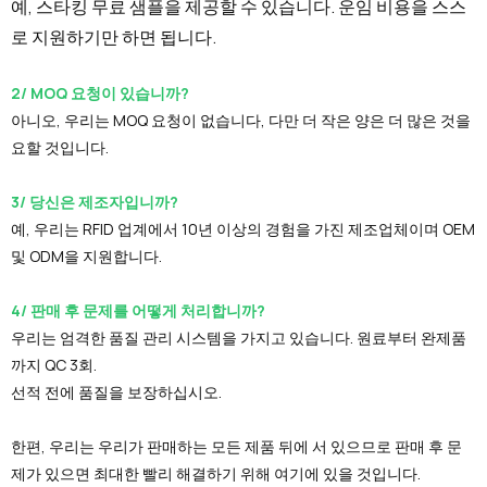
예, 스타킹 무료 샘플을 제공할 수 있습니다. 운임 비용을 스스
로 지원하기만 하면 됩니다.
2/ MOQ 요청이 있습니까?
아니오, 우리는 MOQ 요청이 없습니다, 다만 더 작은 양은 더 많은 것을
요할 것입니다.
3/ 당신은 제조자입니까?
예, 우리는 RFID 업계에서 10년 이상의 경험을 가진 제조업체이며 OEM
및 ODM을 지원합니다.
4/ 판매 후 문제를 어떻게 처리합니까?
우리는 엄격한 품질 관리 시스템을 가지고 있습니다. 원료부터 완제품
까지 QC 3회.
선적 전에 품질을 보장하십시오.
한편, 우리는 우리가 판매하는 모든 제품 뒤에 서 있으므로 판매 후 문
제가 있으면 최대한 빨리 해결하기 위해 여기에 있을 것입니다.