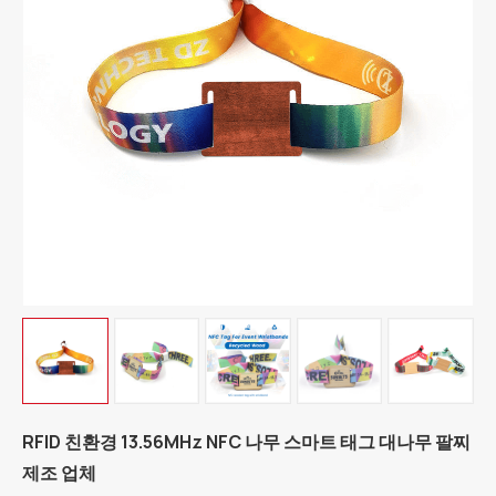
RFID 친환경 13.56MHz NFC 나무 스마트 태그 대나무 팔찌
제조 업체