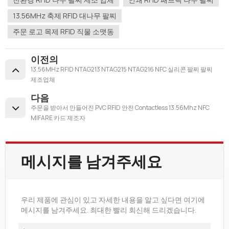
13.56MHz 축제 RFID 대나무 팔찌
주문 로고 목제 RFID 직물 소맷동
이전의
13.56MHz RFID NTAG213 NTAG215 NTAG216 NFC 실리콘 팔찌 팔찌
제조업체
다음
주문을 받아서 만들어진 PVC RFID 안전 Contactless 13.56Mhz NFC
MIFARE 카드 제조자
메시지를 남겨주세요
우리 제품에 관심이 있고 자세한 내용을 알고 싶다면 여기에
메시지를 남겨주세요. 최대한 빨리 회신해 드리겠습니다.