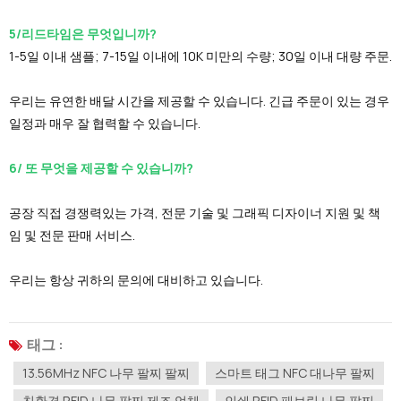
5/리드타임은 무엇입니까?
1-5일 이내 샘플; 7-15일 이내에 10K 미만의 수량; 30일 이내 대량 주문.
우리는 유연한 배달 시간을 제공할 수 있습니다. 긴급 주문이 있는 경우
일정과 매우 잘 협력할 수 있습니다.
6/ 또 무엇을 제공할 수 있습니까?
공장 직접 경쟁력있는 가격, 전문 기술 및 그래픽 디자이너 지원 및 책
임 및 전문 판매 서비스.
우리는 항상 귀하의 문의에 대비하고 있습니다.
태그 :
13.56MHz NFC 나무 팔찌 팔찌
스마트 태그 NFC 대나무 팔찌
친환경 RFID 나무 팔찌 제조 업체
인쇄 RFID 패브릭 나무 팔찌