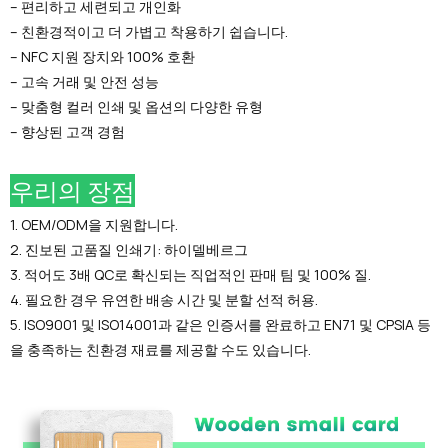
– 편리하고 세련되고 개인화
– 친환경적이고 더 가볍고 착용하기 쉽습니다.
– NFC 지원 장치와 100% 호환
– 고속 거래 및 안전 성능
– 맞춤형 컬러 인쇄 및 옵션의 다양한 유형
– 향상된 고객 경험
우리의 장점
1. OEM/ODM을 지원합니다.
2. 진보된 고품질 인쇄기: 하이델베르그
3. 적어도 3배 QC로 확신되는 직업적인 판매 팀 및 100% 질.
4. 필요한 경우 유연한 배송 시간 및 분할 선적 허용.
5. ISO9001 및 ISO14001과 같은 인증서를 완료하고 EN71 및 CPSIA 등
을 충족하는 친환경 재료를 제공할 수도 있습니다.