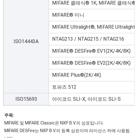
MIFARE 클래식® 1K, MIFARE 클래식® 
MIFARE® 미니
MIFARE Ultralight®, MIFARE Ultralight
NTAG213 / NTAG215 / NTAG216
ISO14443A
MIFARE® DESFire® EV1(2K/4K/8K)
MIFARE® DESFire® EV2(2K/4K/8K)
MIFARE Plus®(2K/4K)
토파즈 512
ISO15693
아이코드 SLI-X, 아이코드 SLI-S
주목:
MIFARE 및 MIFARE Classic은 NXP B.V.의 상표입니다.
MIFARE DESFire는 NXP B.V.의 등록 상표이며 라이선스 하에 사용됩