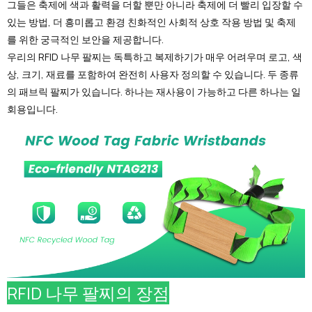
그들은 축제에 색과 활력을 더할 뿐만 아니라 축제에 더 빨리 입장할 수
있는 방법, 더 흥미롭고 환경 친화적인 사회적 상호 작용 방법 및 축제
를 위한 궁극적인 보안을 제공합니다.
우리의 RFID 나무 팔찌는 독특하고 복제하기가 매우 어려우며 로고, 색
상, 크기, 재료를 포함하여 완전히 사용자 정의할 수 있습니다. 두 종류
의 패브릭 팔찌가 있습니다. 하나는 재사용이 가능하고 다른 하나는 일
회용입니다.
RFID 나무 팔찌의 장점