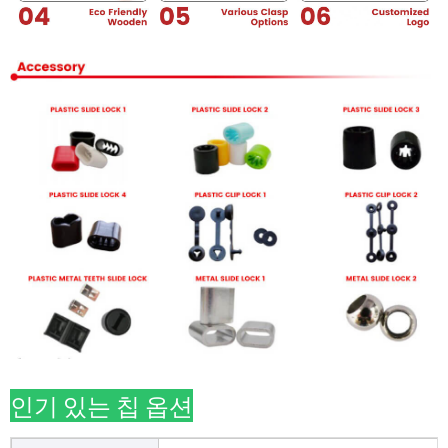
인기 있는 칩 옵션