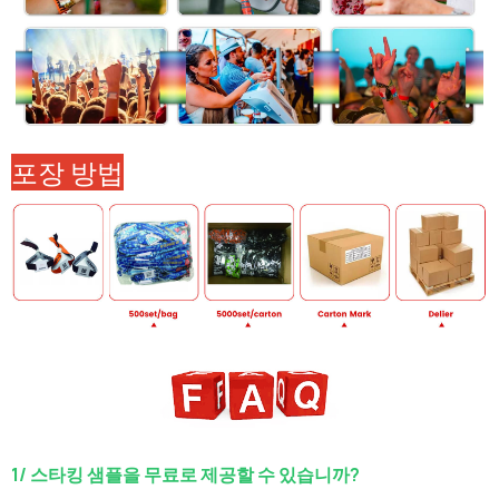
포장 방법
1/ 스타킹 샘플을 무료로 제공할 수 있습니까?