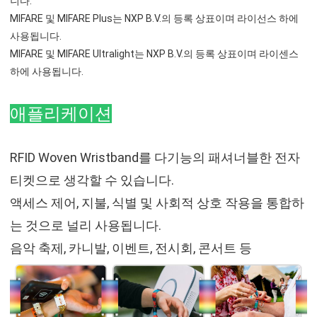
니다.
MIFARE 및 MIFARE Plus는 NXP B.V.의 등록 상표이며 라이선스 하에 
사용됩니다.
MIFARE 및 MIFARE Ultralight는 NXP B.V.의 등록 상표이며 라이센스 
하에 사용됩니다.
애플리케이션
RFID Woven Wristband를 다기능의 패셔너블한 전자
티켓으로 생각할 수 있습니다.
액세스 제어, 지불, 식별 및 사회적 상호 작용을 통합하
는 것으로 널리 사용됩니다.
음악 축제, 카니발, 이벤트, 전시회, 콘서트 등