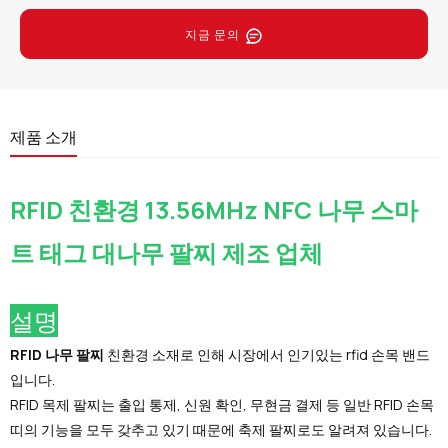
지금 문의
제품 소개
RFID 친환경 13.56MHz NFC 나무 스마
트 태그 대나무 팔찌 제조 업체
설명
RFID 나무 팔찌
친환경 소재로 인해 시장에서 인기있는 rfid 손목 밴드
입니다.
RFID 목제 팔찌는 출입 통제, 신원 확인, 무현금 결제 등 일반 RFID 손목
띠의 기능을 모두 갖추고 있기 때문에 축제 팔찌로도 알려져 있습니다.