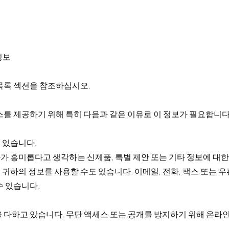
정보
목록 섹션을 참조하십시오.
를 제공하기 위해 특히 다음과 같은 이유로 이 정보가 필요합니다
 있습니다.
가 흥미롭다고 생각하는 신제품, 특별 제안 또는 기타 정보에 대한
 귀하의 정보를 사용할 수도 있습니다. 이메일, 전화, 팩스 또는 
수 있습니다.
 다하고 있습니다. 무단 액세스 또는 공개를 방지하기 위해 온라