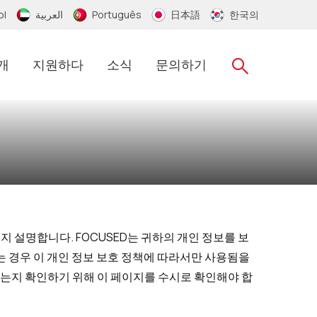
ol
العربية
Português
日本語
한국의
개
지원하다
소식
문의하기
지 설명합니다. FOCUSED는 귀하의 개인 정보를 보
는 경우 이 개인 정보 보호 정책에 따라서만 사용됨을
하는지 확인하기 위해 이 페이지를 수시로 확인해야 합