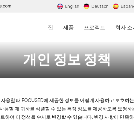
fs.com
English
Deutsch
Españ
집
제품
프로젝트
회사 소
개인 정보 정책
를 사용할 때 FOCUSED에 제공한 정보를 어떻게 사용하고 보호하는
 사용할 때 귀하를 식별할 수 있는 특정 정보를 제공하도록 요청하
데이트하여 이 정책을 수시로 변경할 수 있습니다. 변경 사항에 만족