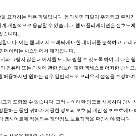
을 요청하는 작은 파일입니다. 동의하면 파일이 추가되고 쿠키가 
게 개별적으로 응답할 수 있습니다. 웹 애플리케이션은 선호도에
있습니다.
합니다. 이는 웹 페이지 트래픽에 대한 데이터를 분석하고 고객 
 후 데이터는 시스템에서 제거됩니다.
와 그렇지 않은 페이지를 모니터링할 수 있도록 하여 더 나은 웹
의 컴퓨터 또는 귀하에 관한 정보에 대한 액세스를 어떠한 방식으
를 허용하지만 원하는 경우 일반적으로 브라우저 설정을 수정하여 
링크가 포함될 수 있습니다. 그러나 이러한 링크를 사용하여 당사 
방문하는 동안 귀하가 제공한 정보의 보호 및 개인 정보 보호에 대해
해당 웹사이트에 적용되는 개인정보 보호정책을 확인해야 합니다.
또는 사용을 제한할 수 있습니다.