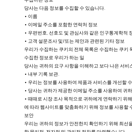
당사는 다음 정보를 수집할 수 있습니다.
• 이름
• 이메일 주소를 포함한 연락처 정보
• 우편번호, 선호도 및 관심사와 같은 인구통계학적 
• 고객 설문조사 및/또는 제안과 관련된 기타 정보
우리가 수집하는 쿠키의 전체 목록은 수집하는 쿠키 
수집한 정보로 우리가 하는 일
당사는 귀하의 요구 사항을 이해하고 보다 나은 서비스
• 내부 기록 보관.
• 우리는 정보를 사용하여 제품과 서비스를 개선할 수
• 당사는 귀하가 제공한 이메일 주소를 사용하여 귀하
• 때때로 시장 조사 목적으로 귀하에게 연락하기 위해
에 따라 웹사이트를 맞춤화하기 위해 정보를 사용할 
보안
우리는 귀하의 정보가 안전한지 확인하기 위해 최선을
한 물리적, 전자적 및 관리적 절차를 마련했습니다.