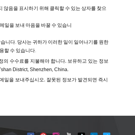
 않음을 표시하기 위해 클릭할 수 있는 상자를 찾으
이메일을 보내 마음을 바꿀 수 있습니
않습니다. 당사는 귀하가 이러한 일이 일어나기를 원한
용할 수 있습니다.
 소정의 수수료를 지불해야 합니다. 보유하고 있는 정보
'shan District, Shenzhen, China.
이메일을 보내주십시오. 잘못된 정보가 발견되면 즉시