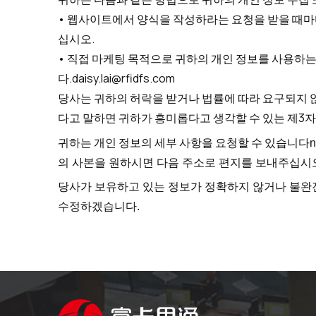
• 웹사이트에서 양식을 작성하라는 요청을 받을 때마
십시오.
• 직접 마케팅 목적으로 귀하의 개인 정보를 사용하는
다.
daisy.lai@rfidfs.com
당사는 귀하의 허락을 받거나 법률에 따라 요구되지 않
다고 말하면 귀하가 흥미롭다고 생각할 수 있는 제3자
귀하는 개인 정보의 세부 사항을 요청할 수 있습니다
의 사본을 원하시면 다음 주소로 편지를 보내주십시
당사가 보유하고 있는 정보가 정확하지 않거나 불완
수정하겠습니다.