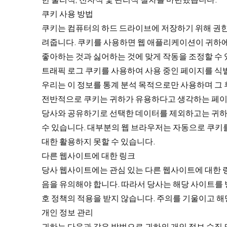
쿠키 사용 방법
쿠키는 컴퓨터의 하드 드라이브에 저장하기 위해 권한
려줍니다. 쿠키를 사용하면 웹 애플리케이션이 귀하에
좋아하는 것과 싫어하는 것에 맞게 작동을 조정할 수 
트래픽 로그 쿠키를 사용하여 사용 중인 페이지를 식별
우리는 이 정보를 통계 분석 목적으로만 사용하며 그
전반적으로 쿠키는 귀하가 유용하다고 생각하는 페이지
당사와 공유하기로 선택한 데이터를 제외하고는 귀하
수 있습니다. 대부분의 웹 브라우저는 자동으로 쿠키
대한 활용하지 못할 수 있습니다.
다른 웹사이트에 대한 링크
당사 웹사이트에는 관심 있는 다른 웹사이트에 대한 
음을 유의해야 합니다. 따라서 당사는 해당 사이트를 
호 정책의 적용을 받지 않습니다. 주의를 기울이고 
개인 정보 관리
귀하는 다음과 같은 방법으로 귀하의 개인 정보 수집 