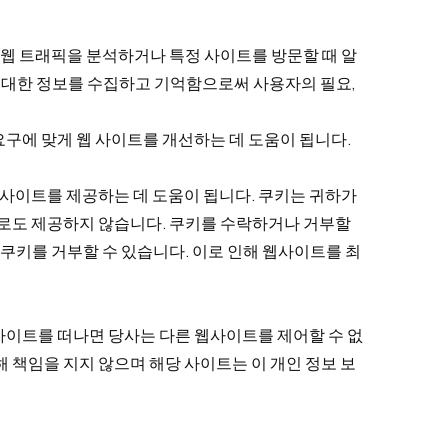
웹 트래픽을 분석하거나 특정 사이트를 방문할 때 알
 대한 정보를 수집하고 기억함으로써 사용자의 필요,
요구에 맞게 웹 사이트를 개선하는 데 도움이 됩니다.
사이트를 제공하는 데 도움이 됩니다. 쿠키는 귀하가
로도 제공하지 않습니다. 쿠키를 수락하거나 거부할
쿠키를 거부할 수 있습니다. 이로 인해 웹사이트를 최
사이트를 떠나면 당사는 다른 웹사이트를 제어할 수 없
 책임을 지지 않으며 해당 사이트는 이 개인 정보 보