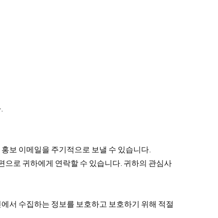
.
 홍보 이메일을 주기적으로 보낼 수 있습니다.
우편으로 귀하에게 연락할 수 있습니다. 귀하의 관심사
인에서 수집하는 정보를 보호하고 보호하기 위해 적절