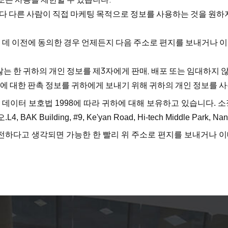
다 다른 사람이 직접 마케팅 목적으로 정보를 사용하는 것을 원하지
 데 이전에 동의한 경우 언제든지 다음 주소로 편지를 보내거나 
는 한 귀하의 개인 정보를 제3자에게 판매, 배포 또는 임대하지 
에 대한 판촉 정보를 귀하에게 보내기 위해 귀하의 개인 정보를 사
n 데이터 보호법 1998에 따라 귀하에 대해 보유하고 있습니다.
오.
L4, BAK Building, #9, Ke'yan Road, Hi-tech Middle Park, Nan
전하다고 생각되면 가능한 한 빨리 위 주소로 편지를 보내거나 