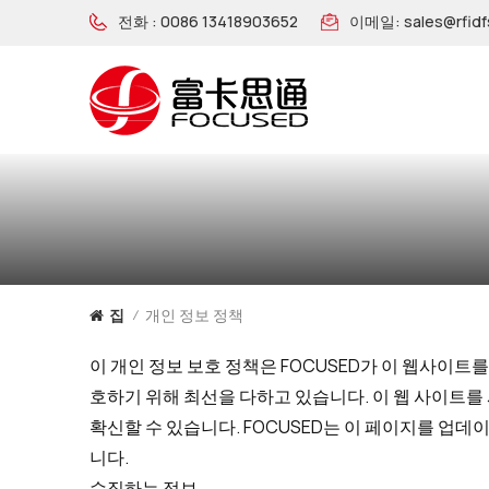
전화 :
0086 13418903652
이메일:
sales@rfid
개인 정보 정책
집
/
이 개인 정보 보호 정책은 FOCUSED가 이 웹사이트
호하기 위해 최선을 다하고 있습니다. 이 웹 사이트를
확신할 수 있습니다. FOCUSED는 이 페이지를 업
니다.
수집하는 정보