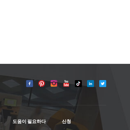
도움이 필요하다
신청